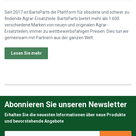
Seit 2017 ist BartsParts die Plattform für obsolete und schwer zu
findende Agrar-Ersatzteile. BartsParts bietet mehr als 1.600
verschiedene Marken von neuen und originalen Agrar-
Ersatzteilen, immer zu wettbewerbsfähigen Preisen. Dies tun wir
gemeinsam mit Partnern aus der ganzen Welt.
Lesen Sie mehr
Abonnieren Sie unseren Newsletter
Erhalten Sie die neuesten Informationen über neue Produkte
und bevorstehende Angebote
E-