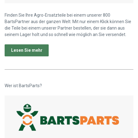
Finden Sie Ihre Agro-Ersatzteile bei einem unserer 800
BartsPartner aus der ganzen Welt. Mit nur einem Klick können Sie
die Teile bei einem unserer Partner bestellen, der sie dann aus
seinem Lager holt und so schnell wie möglich an Sie versendet.
Lesen Sie mehr
Wer ist BartsParts?