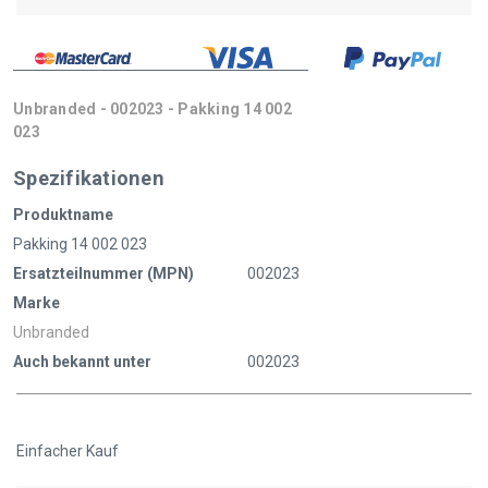
Unbranded - 002023 - Pakking 14 002
023
Spezifikationen
Produktname
Pakking 14 002 023
Ersatzteilnummer (MPN)
002023
Marke
Unbranded
Auch bekannt unter
002023
Einfacher Kauf