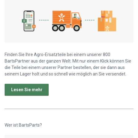
Finden Sie Ihre Agro-Ersatzteile bei einem unserer 800
BartsPartner aus der ganzen Welt. Mit nur einem Klick können Sie
die Teile bei einem unserer Partner bestellen, der sie dann aus
seinem Lager holt und so schnell wie möglich an Sie versendet.
Lesen Sie mehr
Wer ist BartsParts?