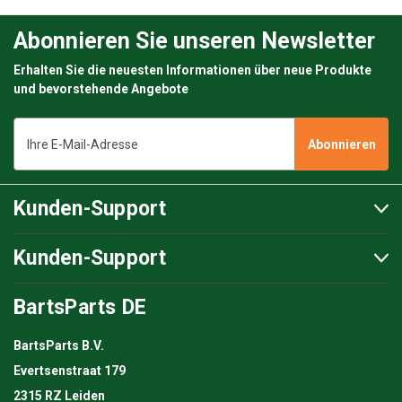
Abonnieren Sie unseren Newsletter
Erhalten Sie die neuesten Informationen über neue Produkte
und bevorstehende Angebote
E-
Mail-
Adresse
Kunden-Support
Kunden-Support
BartsParts DE
BartsParts B.V.
Evertsenstraat 179
2315 RZ Leiden