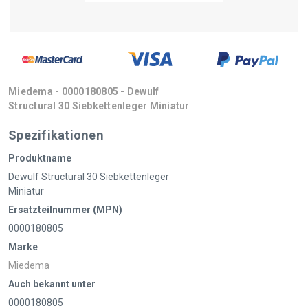
Miedema - 0000180805 - Dewulf
Structural 30 Siebkettenleger Miniatur
Spezifikationen
Produktname
Dewulf Structural 30 Siebkettenleger
Miniatur
Ersatzteilnummer (MPN)
0000180805
Marke
Miedema
Auch bekannt unter
0000180805