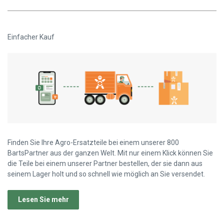
Einfacher Kauf
Finden Sie Ihre Agro-Ersatzteile bei einem unserer 800
BartsPartner aus der ganzen Welt. Mit nur einem Klick können Sie
die Teile bei einem unserer Partner bestellen, der sie dann aus
seinem Lager holt und so schnell wie möglich an Sie versendet.
Lesen Sie mehr