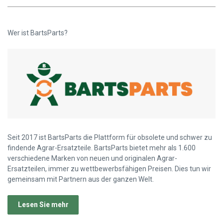
Wer ist BartsParts?
Seit 2017 ist BartsParts die Plattform für obsolete und schwer zu
findende Agrar-Ersatzteile. BartsParts bietet mehr als 1.600
verschiedene Marken von neuen und originalen Agrar-
Ersatzteilen, immer zu wettbewerbsfähigen Preisen. Dies tun wir
gemeinsam mit Partnern aus der ganzen Welt.
Lesen Sie mehr