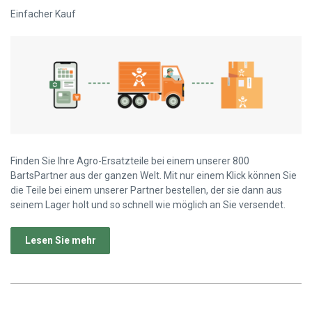
Einfacher Kauf
Finden Sie Ihre Agro-Ersatzteile bei einem unserer 800
BartsPartner aus der ganzen Welt. Mit nur einem Klick können Sie
die Teile bei einem unserer Partner bestellen, der sie dann aus
seinem Lager holt und so schnell wie möglich an Sie versendet.
Lesen Sie mehr