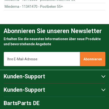
Miedema - 11341470 - Pootbeker 55+
Abonnieren Sie unseren Newsletter
Erhalten Sie die neuesten Informationen über neue Produkte
und bevorstehende Angebote
E-
Mail-
Adresse
Kunden-Support
Kunden-Support
BartsParts DE