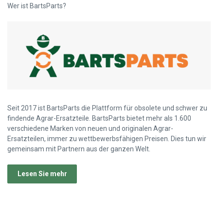
Wer ist BartsParts?
Seit 2017 ist BartsParts die Plattform für obsolete und schwer zu
findende Agrar-Ersatzteile. BartsParts bietet mehr als 1.600
verschiedene Marken von neuen und originalen Agrar-
Ersatzteilen, immer zu wettbewerbsfähigen Preisen. Dies tun wir
gemeinsam mit Partnern aus der ganzen Welt.
Lesen Sie mehr