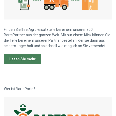
Finden Sie Ihre Agro-Ersatzteile bei einem unserer 800
BartsPartner aus der ganzen Welt. Mit nur einem Klick können Sie
die Teile bei einem unserer Partner bestellen, der sie dann aus
seinem Lager holt und so schnell wie möglich an Sie versendet.
Lesen Sie mehr
Wer ist BartsParts?