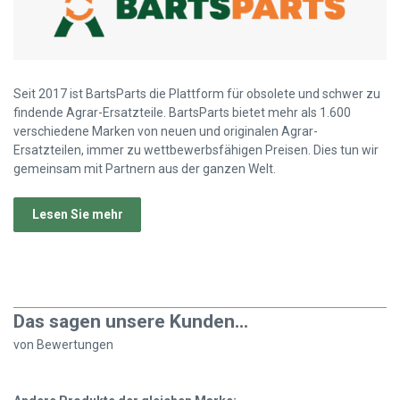
Seit 2017 ist BartsParts die Plattform für obsolete und schwer zu
findende Agrar-Ersatzteile. BartsParts bietet mehr als 1.600
verschiedene Marken von neuen und originalen Agrar-
Ersatzteilen, immer zu wettbewerbsfähigen Preisen. Dies tun wir
gemeinsam mit Partnern aus der ganzen Welt.
Lesen Sie mehr
Das sagen unsere Kunden...
von
Bewertungen