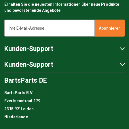
Erhalten Sie die neuesten Informationen über neue Produkte
und bevorstehende Angebote
E-
Mail-
Adresse
Kunden-Support
Kunden-Support
BartsParts DE
BartsParts B.V.
Evertsenstraat 179
2315 RZ Leiden
Niederlande