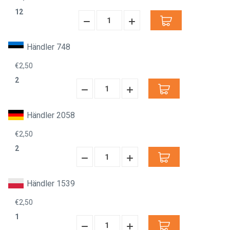
12
Menge
Menge
verringern:
erhöhen:
Händler 748
€2,50
2
Menge
Menge
verringern:
erhöhen:
Händler 2058
€2,50
2
Menge
Menge
verringern:
erhöhen:
Händler 1539
€2,50
1
Menge
Menge