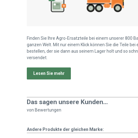
Finden Sie Ihre Agro-Ersatzteile bei einem unserer 800 B
ganzen Welt. Mit nur einem Klick können Sie die Teile bei
bestellen, der sie dann aus seinem Lager holt und so schn
versendet.
Lesen Sie mehr
Das sagen unsere Kunden...
von
Bewertungen
Andere Produkte der gleichen Marke: