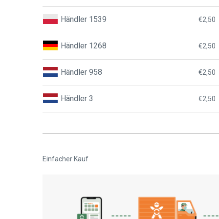
Händler 1539
€2,50
Händler 1268
€2,50
Händler 958
€2,50
Händler 3
€2,50
Einfacher Kauf