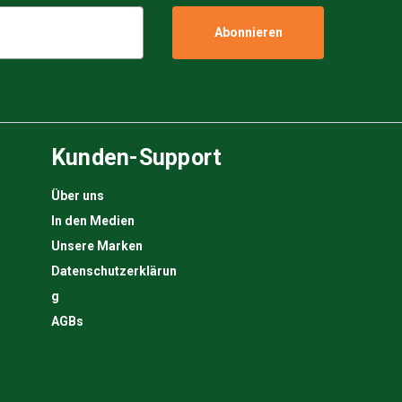
Kunden-Support
Über uns
In den Medien
Unsere Marken
Datenschutzerklärun
g
AGBs