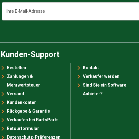
E-
Mail-
Adresse
Kunden-Support
Bestellen
Kontakt
Zahlungen &
Verkäufer werden
Mehrwertsteuer
Sind Sie ein Software-
Versand
Anbieter?
Kundenkonten
Rückgabe & Garantie
Verkaufen bei BartsParts
Retourformular
Datenschutz-Präferenzen