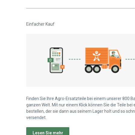
Einfacher Kauf
Finden Sie Ihre Agro-Ersatzteile bei einem unserer 800 B
ganzen Welt. Mit nur einem Klick können Sie die Teile bei
bestellen, der sie dann aus seinem Lager holt und so schn
versendet.
Lesen Sie mehr