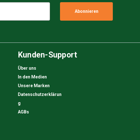
Kunden-Support
Über uns
In den Medien
Unsere Marken
Datenschutzerklärun
g
AGBs