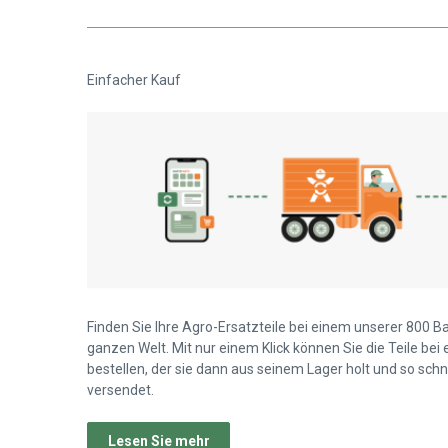
Einfacher Kauf
Finden Sie Ihre Agro-Ersatzteile bei einem unserer 800 B
ganzen Welt. Mit nur einem Klick können Sie die Teile bei
bestellen, der sie dann aus seinem Lager holt und so schn
versendet.
Lesen Sie mehr