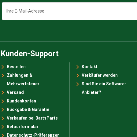
E-
Mail-
Adresse
Kunden-Support
Bestellen
Kontakt
Zahlungen &
Verkäufer werden
Mehrwertsteuer
Sind Sie ein Software-
Versand
Anbieter?
Kundenkonten
Rückgabe & Garantie
Verkaufen bei BartsParts
Retourformular
Datenschutz-Präferenzen