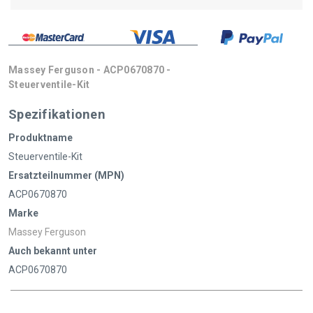
Massey Ferguson - ACP0670870 -
Steuerventile-Kit
Spezifikationen
Produktname
Steuerventile-Kit
Ersatzteilnummer (MPN)
ACP0670870
Marke
Massey Ferguson
Auch bekannt unter
ACP0670870