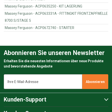
Massey Ferguson - ACP0635250 - KIT LAGERUNG
Massey Ferguson - ACP063331A - FITTINGKIT FRONTZAPFWELLE
8700 S/STAGE 5
Massey Ferguson - ACP0672740 - STARTER
Abonnieren Sie unseren Newsletter
Erhalten Sie die neuesten Informationen über neue Produkte
und bevorstehende Angebote
E-
Mail-
Adresse
Kunden-Support