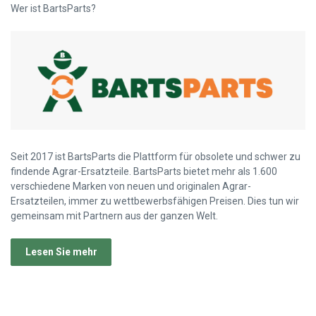
Wer ist BartsParts?
Seit 2017 ist BartsParts die Plattform für obsolete und schwer zu
findende Agrar-Ersatzteile. BartsParts bietet mehr als 1.600
verschiedene Marken von neuen und originalen Agrar-
Ersatzteilen, immer zu wettbewerbsfähigen Preisen. Dies tun wir
gemeinsam mit Partnern aus der ganzen Welt.
Lesen Sie mehr