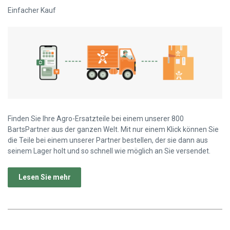
Einfacher Kauf
Finden Sie Ihre Agro-Ersatzteile bei einem unserer 800
BartsPartner aus der ganzen Welt. Mit nur einem Klick können Sie
die Teile bei einem unserer Partner bestellen, der sie dann aus
seinem Lager holt und so schnell wie möglich an Sie versendet.
Lesen Sie mehr