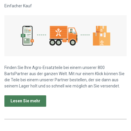
Einfacher Kauf
Finden Sie Ihre Agro-Ersatzteile bei einem unserer 800
BartsPartner aus der ganzen Welt. Mit nur einem Klick können Sie
die Teile bei einem unserer Partner bestellen, der sie dann aus
seinem Lager holt und so schnell wie möglich an Sie versendet.
Lesen Sie mehr