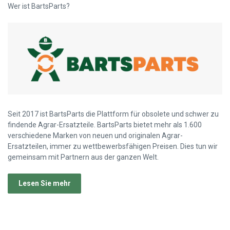
Wer ist BartsParts?
Seit 2017 ist BartsParts die Plattform für obsolete und schwer zu
findende Agrar-Ersatzteile. BartsParts bietet mehr als 1.600
verschiedene Marken von neuen und originalen Agrar-
Ersatzteilen, immer zu wettbewerbsfähigen Preisen. Dies tun wir
gemeinsam mit Partnern aus der ganzen Welt.
Lesen Sie mehr