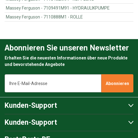
Massey Ferguson - 7109491M91 - HYDRAULIKPUMPE
Massey Ferguson - 7110888M1 - ROLLE
Abonnieren Sie unseren Newsletter
Erhalten Sie die neuesten Informationen über neue Produkte
und bevorstehende Angebote
E-
Mail-
Adresse
Kunden-Support
Kunden-Support