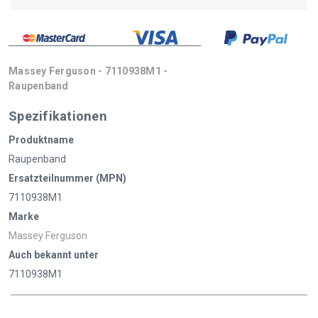
Massey Ferguson - 7110938M1 -
Raupenband
Spezifikationen
Produktname
Raupenband
Ersatzteilnummer (MPN)
7110938M1
Marke
Massey Ferguson
Auch bekannt unter
7110938M1