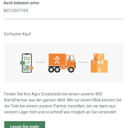
Auch bekannt unter
W21CS07104
Einfacher Kauf
Finden Sie Ihre Agro-Ersatzteile bei einem unserer 800
BartsPartner aus der ganzen Welt. Mit nur einem Klick können Sie
die Teile bei einem unserer Partner bestellen, der sie dann aus
seinem Lager holt und so schnell wie möglich an Sie versendet.
Lesen Sie mehr