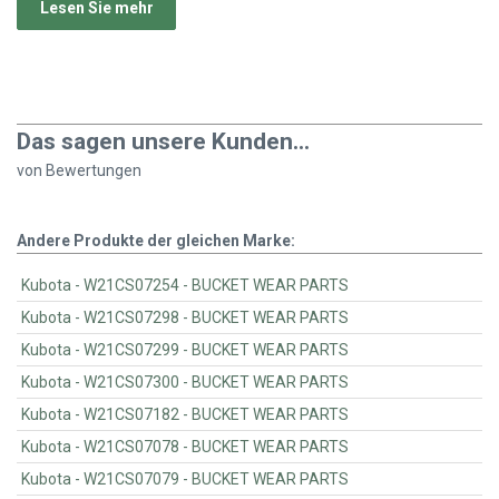
Lesen Sie mehr
Das sagen unsere Kunden...
von
Bewertungen
Andere Produkte der gleichen Marke:
Kubota - W21CS07254 - BUCKET WEAR PARTS
Kubota - W21CS07298 - BUCKET WEAR PARTS
Kubota - W21CS07299 - BUCKET WEAR PARTS
Kubota - W21CS07300 - BUCKET WEAR PARTS
Kubota - W21CS07182 - BUCKET WEAR PARTS
Kubota - W21CS07078 - BUCKET WEAR PARTS
Kubota - W21CS07079 - BUCKET WEAR PARTS