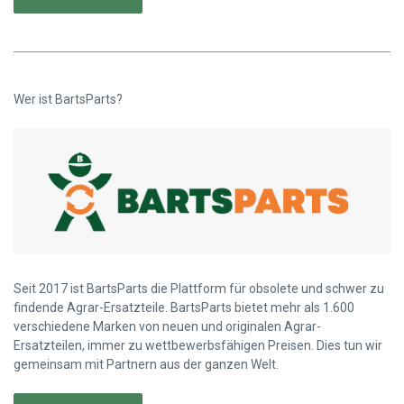
Wer ist BartsParts?
Seit 2017 ist BartsParts die Plattform für obsolete und schwer zu
findende Agrar-Ersatzteile. BartsParts bietet mehr als 1.600
verschiedene Marken von neuen und originalen Agrar-
Ersatzteilen, immer zu wettbewerbsfähigen Preisen. Dies tun wir
gemeinsam mit Partnern aus der ganzen Welt.