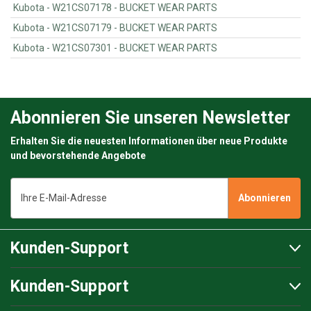
Kubota - W21CS07178 - BUCKET WEAR PARTS
Kubota - W21CS07179 - BUCKET WEAR PARTS
Kubota - W21CS07301 - BUCKET WEAR PARTS
Abonnieren Sie unseren Newsletter
Erhalten Sie die neuesten Informationen über neue Produkte
und bevorstehende Angebote
E-
Mail-
Adresse
Kunden-Support
Kunden-Support