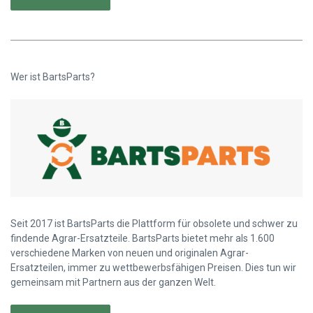
Wer ist BartsParts?
Seit 2017 ist BartsParts die Plattform für obsolete und schwer zu
findende Agrar-Ersatzteile. BartsParts bietet mehr als 1.600
verschiedene Marken von neuen und originalen Agrar-
Ersatzteilen, immer zu wettbewerbsfähigen Preisen. Dies tun wir
gemeinsam mit Partnern aus der ganzen Welt.