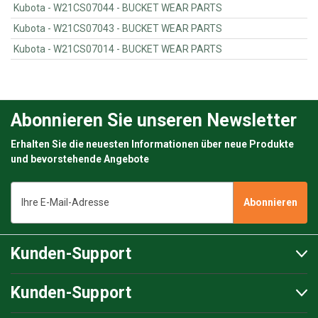
Kubota - W21CS07044 - BUCKET WEAR PARTS
Kubota - W21CS07043 - BUCKET WEAR PARTS
Kubota - W21CS07014 - BUCKET WEAR PARTS
Abonnieren Sie unseren Newsletter
Erhalten Sie die neuesten Informationen über neue Produkte
und bevorstehende Angebote
E-
Mail-
Adresse
Kunden-Support
Kunden-Support