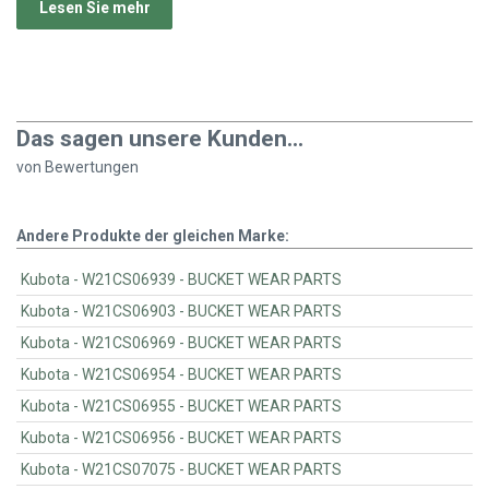
Lesen Sie mehr
Das sagen unsere Kunden...
von
Bewertungen
Andere Produkte der gleichen Marke:
Kubota - W21CS06939 - BUCKET WEAR PARTS
Kubota - W21CS06903 - BUCKET WEAR PARTS
Kubota - W21CS06969 - BUCKET WEAR PARTS
Kubota - W21CS06954 - BUCKET WEAR PARTS
Kubota - W21CS06955 - BUCKET WEAR PARTS
Kubota - W21CS06956 - BUCKET WEAR PARTS
Kubota - W21CS07075 - BUCKET WEAR PARTS