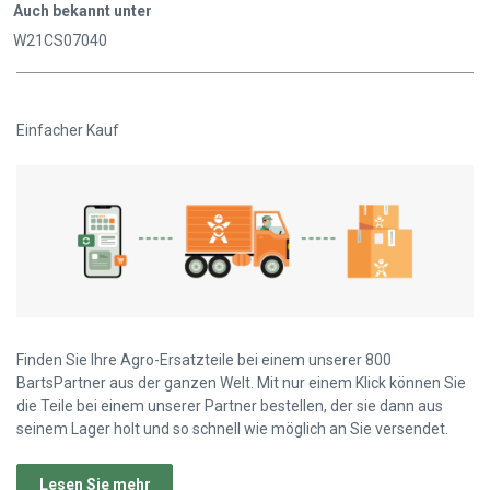
Auch bekannt unter
W21CS07040
Einfacher Kauf
Finden Sie Ihre Agro-Ersatzteile bei einem unserer 800
BartsPartner aus der ganzen Welt. Mit nur einem Klick können Sie
die Teile bei einem unserer Partner bestellen, der sie dann aus
seinem Lager holt und so schnell wie möglich an Sie versendet.
Lesen Sie mehr