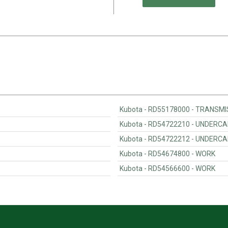
Kubota - RD55178000 -
Kubota - RD54722210 
Kubota - RD54722212 
Kubota - RD54674800 - WORK
Kubota - RD54566600 - WORK