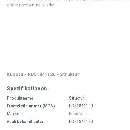
später noch einmal wieder
Kubota - RD51841120 - Struktur
Spezifikationen
Produktname
Struktur
Ersatzteilnummer (MPN)
RD51841120
Marke
Kubota
Auch bekannt unter
RD51841120