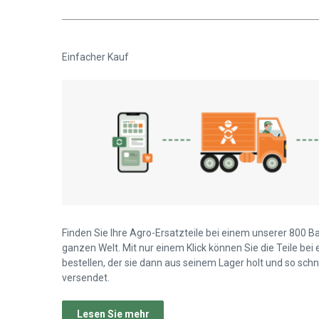
Einfacher Kauf
Finden Sie Ihre Agro-Ersatzteile bei einem unserer 800 B
ganzen Welt. Mit nur einem Klick können Sie die Teile bei
bestellen, der sie dann aus seinem Lager holt und so schn
versendet.
Lesen Sie mehr