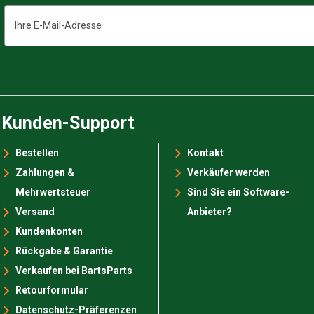
E-
Mail-
Adresse
Kunden-Support
Bestellen
Kontakt
Zahlungen &
Verkäufer werden
Mehrwertsteuer
Sind Sie ein Software-
Versand
Anbieter?
Kundenkonten
Rückgabe & Garantie
Verkaufen bei BartsParts
Retourformular
Datenschutz-Präferenzen