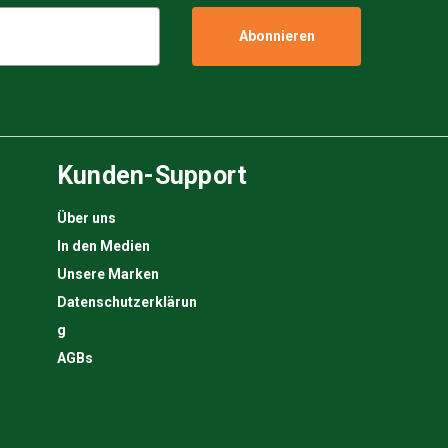
Kunden-Support
Über uns
In den Medien
Unsere Marken
Datenschutzerklärun
g
AGBs