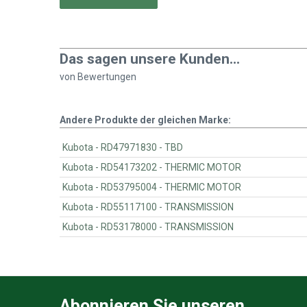
Das sagen unsere Kunden...
von
Bewertungen
Andere Produkte der gleichen Marke:
Kubota - RD47971830 - TBD
Kubota - RD54173202 - THERMIC MOTOR
Kubota - RD53795004 - THERMIC MOTOR
Kubota - RD55117100 - TRANSMISSION
Kubota - RD53178000 - TRANSMISSION
Abonnieren Sie unseren