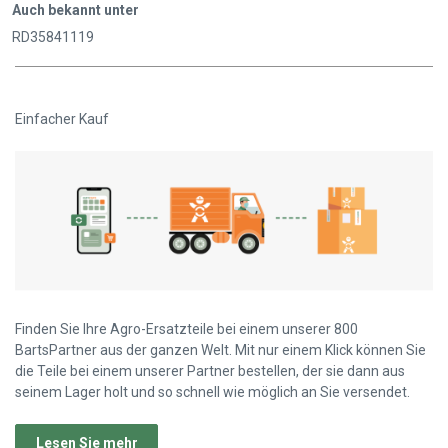
Auch bekannt unter
RD35841119
Einfacher Kauf
Finden Sie Ihre Agro-Ersatzteile bei einem unserer 800
BartsPartner aus der ganzen Welt. Mit nur einem Klick können Sie
die Teile bei einem unserer Partner bestellen, der sie dann aus
seinem Lager holt und so schnell wie möglich an Sie versendet.
Lesen Sie mehr