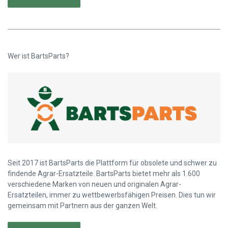
Wer ist BartsParts?
Seit 2017 ist BartsParts die Plattform für obsolete und schwer zu
findende Agrar-Ersatzteile. BartsParts bietet mehr als 1.600
verschiedene Marken von neuen und originalen Agrar-
Ersatzteilen, immer zu wettbewerbsfähigen Preisen. Dies tun wir
gemeinsam mit Partnern aus der ganzen Welt.