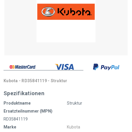
Kubota - RD35841119 - Struktur
Spezifikationen
Produktname
Struktur
Ersatzteilnummer (MPN)
RD35841119
Marke
Kubota