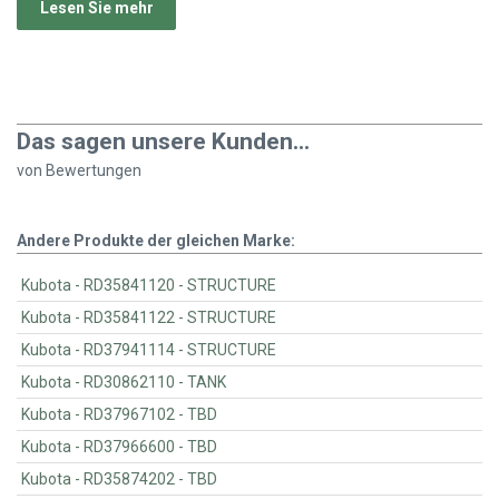
Lesen Sie mehr
Das sagen unsere Kunden...
von
Bewertungen
Andere Produkte der gleichen Marke:
Kubota - RD35841120 - STRUCTURE
Kubota - RD35841122 - STRUCTURE
Kubota - RD37941114 - STRUCTURE
Kubota - RD30862110 - TANK
Kubota - RD37967102 - TBD
Kubota - RD37966600 - TBD
Kubota - RD35874202 - TBD