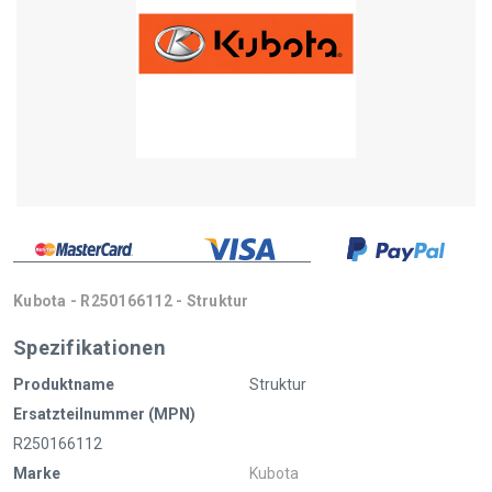
Kubota - R250166112 - Struktur
Spezifikationen
Produktname
Struktur
Ersatzteilnummer (MPN)
R250166112
Marke
Kubota