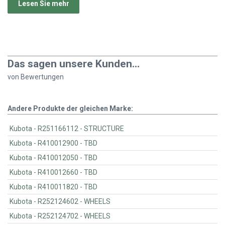
Lesen Sie mehr
Das sagen unsere Kunden...
von
Bewertungen
Andere Produkte der gleichen Marke:
Kubota - R251166112 - STRUCTURE
Kubota - R410012900 - TBD
Kubota - R410012050 - TBD
Kubota - R410012660 - TBD
Kubota - R410011820 - TBD
Kubota - R252124602 - WHEELS
Kubota - R252124702 - WHEELS