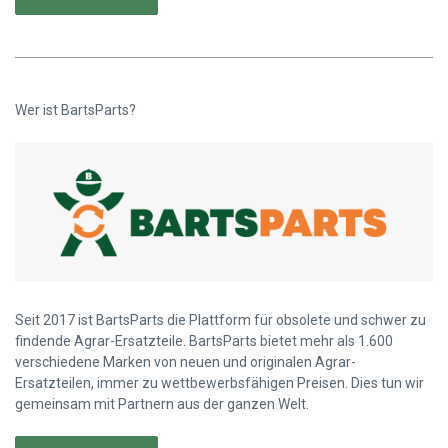
Wer ist BartsParts?
Seit 2017 ist BartsParts die Plattform für obsolete und schwer zu
findende Agrar-Ersatzteile. BartsParts bietet mehr als 1.600
verschiedene Marken von neuen und originalen Agrar-
Ersatzteilen, immer zu wettbewerbsfähigen Preisen. Dies tun wir
gemeinsam mit Partnern aus der ganzen Welt.