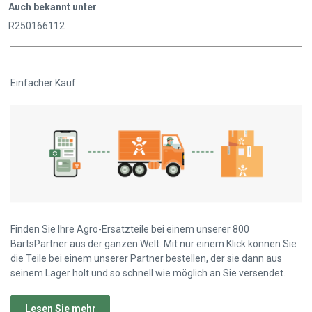
Auch bekannt unter
R250166112
Einfacher Kauf
Finden Sie Ihre Agro-Ersatzteile bei einem unserer 800
BartsPartner aus der ganzen Welt. Mit nur einem Klick können Sie
die Teile bei einem unserer Partner bestellen, der sie dann aus
seinem Lager holt und so schnell wie möglich an Sie versendet.
Lesen Sie mehr