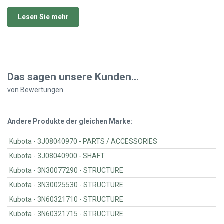
Lesen Sie mehr
Das sagen unsere Kunden...
von
Bewertungen
Andere Produkte der gleichen Marke:
Kubota - 3J08040970 - PARTS / ACCESSORIES
Kubota - 3J08040900 - SHAFT
Kubota - 3N30077290 - STRUCTURE
Kubota - 3N30025530 - STRUCTURE
Kubota - 3N60321710 - STRUCTURE
Kubota - 3N60321715 - STRUCTURE