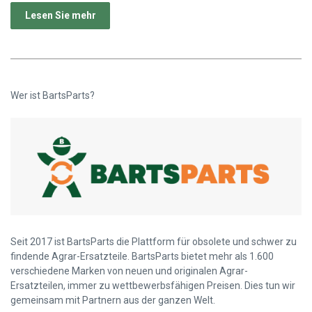
Lesen Sie mehr
Wer ist BartsParts?
Seit 2017 ist BartsParts die Plattform für obsolete und schwer zu
findende Agrar-Ersatzteile. BartsParts bietet mehr als 1.600
verschiedene Marken von neuen und originalen Agrar-
Ersatzteilen, immer zu wettbewerbsfähigen Preisen. Dies tun wir
gemeinsam mit Partnern aus der ganzen Welt.