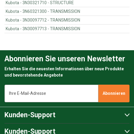
Kubota - 3N30321710 - STRUCTURE
Kubota - 3N60321300 - TRANSMISSION
Kubota - 3N30097712 - TRANSMISSION
Kubota - 3N30097713 - TRANSMISSION
Abonnieren Sie unseren Newsletter
Erhalten Sie die neuesten Informationen über neue Produkte
und bevorstehende Angebote
E-
Mail-
Adresse
Kunden-Support
Kunden-Support