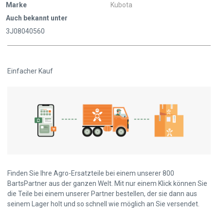
Marke
Kubota
Auch bekannt unter
3J08040560
Einfacher Kauf
Finden Sie Ihre Agro-Ersatzteile bei einem unserer 800
BartsPartner aus der ganzen Welt. Mit nur einem Klick können Sie
die Teile bei einem unserer Partner bestellen, der sie dann aus
seinem Lager holt und so schnell wie möglich an Sie versendet.