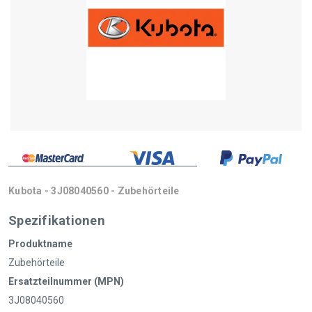
Kubota - 3J08040560 - Zubehörteile
Spezifikationen
Produktname
Zubehörteile
Ersatzteilnummer (MPN)
3J08040560