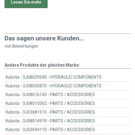
Lesen Sie mehr
Das sagen unsere Kunden...
von
Bewertungen
Andere Produkte der gleichen Marke:
Kubota - 3J08029540 - HYDRAULIC COMPONENTS
Kubota - 3J08030870 - HYDRAULIC COMPONENTS
Kubota - 3J08016140 - PARTS / ACCESSORIES
Kubota - 3J08010302 - PARTS / ACCESSORIES
Kubota - 3J03681510 - PARTS / ACCESSORIES
Kubota - 3J08014974 - PARTS / ACCESSORIES
Kubota - 3J03694110 - PARTS / ACCESSORIES