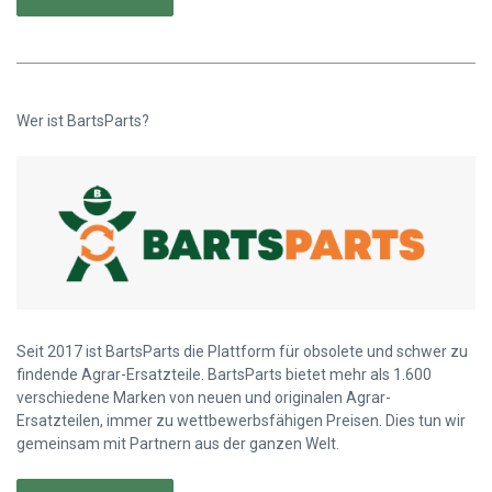
Wer ist BartsParts?
Seit 2017 ist BartsParts die Plattform für obsolete und schwer zu
findende Agrar-Ersatzteile. BartsParts bietet mehr als 1.600
verschiedene Marken von neuen und originalen Agrar-
Ersatzteilen, immer zu wettbewerbsfähigen Preisen. Dies tun wir
gemeinsam mit Partnern aus der ganzen Welt.