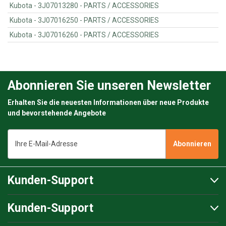
Kubota - 3J07013280 - PARTS / ACCESSORIES
Kubota - 3J07016250 - PARTS / ACCESSORIES
Kubota - 3J07016260 - PARTS / ACCESSORIES
Abonnieren Sie unseren Newsletter
Erhalten Sie die neuesten Informationen über neue Produkte
und bevorstehende Angebote
E-
Mail-
Adresse
Kunden-Support
Kunden-Support