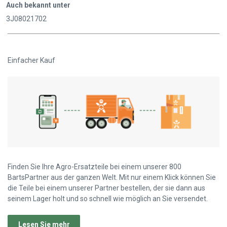
Auch bekannt unter
3J08021702
Einfacher Kauf
Finden Sie Ihre Agro-Ersatzteile bei einem unserer 800
BartsPartner aus der ganzen Welt. Mit nur einem Klick können Sie
die Teile bei einem unserer Partner bestellen, der sie dann aus
seinem Lager holt und so schnell wie möglich an Sie versendet.
Lesen Sie mehr