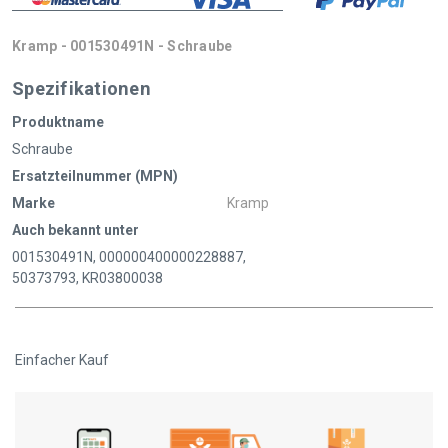
Kramp - 001530491N - Schraube
Spezifikationen
Produktname
Schraube
Ersatzteilnummer (MPN)
Marke
Kramp
Auch bekannt unter
001530491N, 000000400000228887,
50373793, KR03800038
Einfacher Kauf