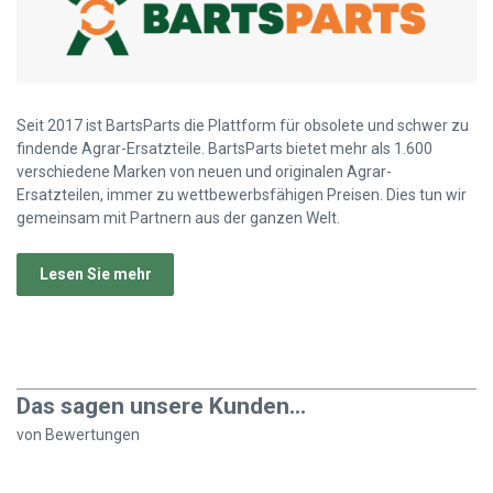
Seit 2017 ist BartsParts die Plattform für obsolete und schwer zu
findende Agrar-Ersatzteile. BartsParts bietet mehr als 1.600
verschiedene Marken von neuen und originalen Agrar-
Ersatzteilen, immer zu wettbewerbsfähigen Preisen. Dies tun wir
gemeinsam mit Partnern aus der ganzen Welt.
Lesen Sie mehr
Das sagen unsere Kunden...
von
Bewertungen