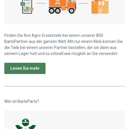
Finden Sie Ihre Agro-Ersatzteile bei einem unserer 800
BartsPartner aus der ganzen Welt. Mit nur einem Klick können Sie
die Teile bei einem unserer Partner bestellen, der sie dann aus
seinem Lager holt und so schnell wie möglich an Sie versendet.
Lesen Sie mehr
Wer ist BartsParts?