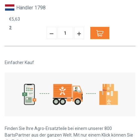
Händler 1798
€5,63
2
Menge
Menge
verringern:
erhöhen:
Einfacher Kauf
Finden Sie Ihre Agro-Ersatzteile bei einem unserer 800
BartsPartner aus der ganzen Welt. Mit nur einem Klick können Sie