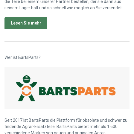
die Teile bei einem unserer Partner bestellen, der sie dann aus
seinem Lager holt und so schnell wie möglich an Sie versendet.
Lesen Sie mehr
Wer ist BartsParts?
Seit 2017 ist BartsParts die Plattform für obsolete und schwer zu
findende Agrar-Ersatzteile. BartsParts bietet mehr als 1.600
verschiedene Marken von neuen und originalen Agrar-