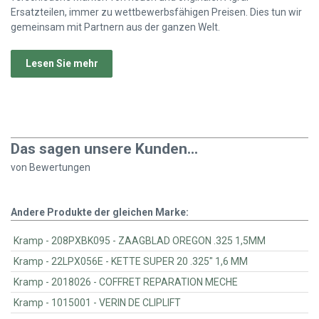
Ersatzteilen, immer zu wettbewerbsfähigen Preisen. Dies tun wir
gemeinsam mit Partnern aus der ganzen Welt.
Lesen Sie mehr
Das sagen unsere Kunden...
von
Bewertungen
Andere Produkte der gleichen Marke:
Kramp - 208PXBK095 - ZAAGBLAD OREGON .325 1,5MM
Kramp - 22LPX056E - KETTE SUPER 20 .325" 1,6 MM
Kramp - 2018026 - COFFRET REPARATION MECHE
Kramp - 1015001 - VERIN DE CLIPLIFT