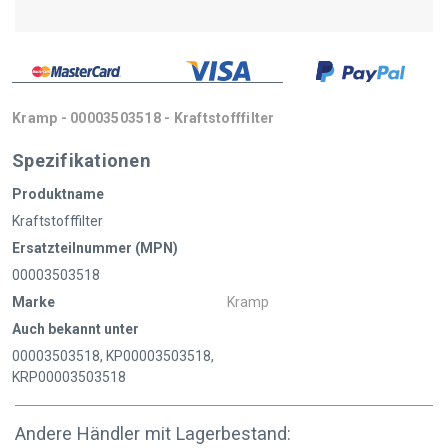
Kramp - 00003503518 - Kraftstofffilter
Spezifikationen
Produktname
Kraftstofffilter
Ersatzteilnummer (MPN)
00003503518
Marke
Kramp
Auch bekannt unter
00003503518, KP00003503518,
KRP00003503518
Andere Händler mit Lagerbestand: