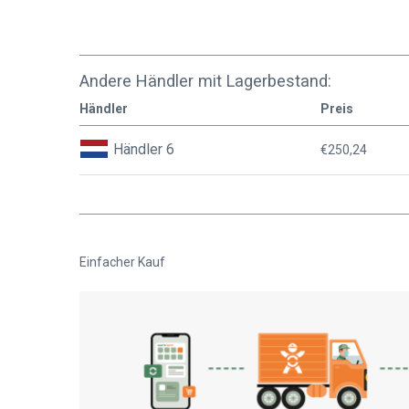
Andere Händler mit Lagerbestand:
Händler
Preis
Händler 6
€250,24
Einfacher Kauf