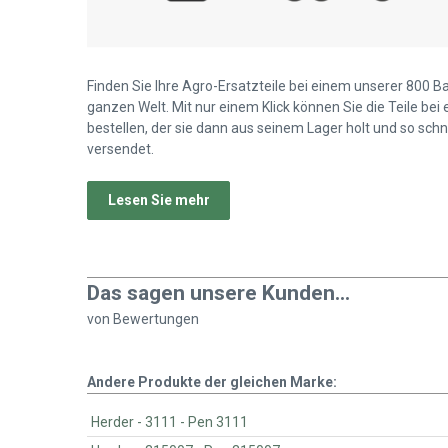
Finden Sie Ihre Agro-Ersatzteile bei einem unserer 800 B
ganzen Welt. Mit nur einem Klick können Sie die Teile bei
bestellen, der sie dann aus seinem Lager holt und so schn
versendet.
Lesen Sie mehr
Das sagen unsere Kunden...
von
Bewertungen
Andere Produkte der gleichen Marke:
Herder - 3111 - Pen 3111