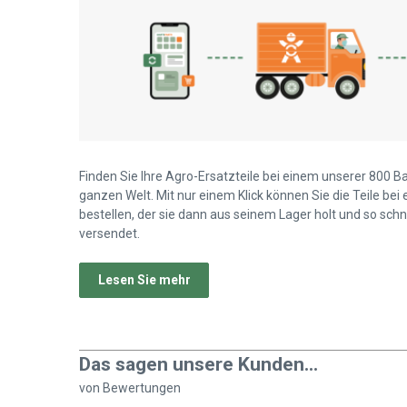
Finden Sie Ihre Agro-Ersatzteile bei einem unserer 800 B
ganzen Welt. Mit nur einem Klick können Sie die Teile bei
bestellen, der sie dann aus seinem Lager holt und so schn
versendet.
Lesen Sie mehr
Das sagen unsere Kunden...
von
Bewertungen