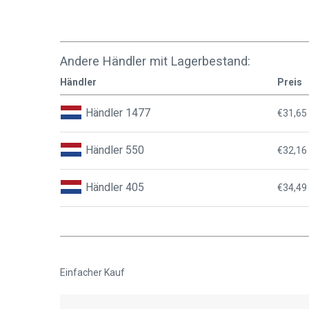
Andere Händler mit Lagerbestand:
Händler
Preis
Händler 1477
€31,65
Händler 550
€32,16
Händler 405
€34,49
Einfacher Kauf