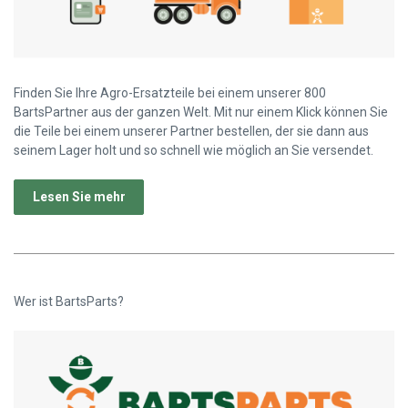
Finden Sie Ihre Agro-Ersatzteile bei einem unserer 800
BartsPartner aus der ganzen Welt. Mit nur einem Klick können Sie
die Teile bei einem unserer Partner bestellen, der sie dann aus
seinem Lager holt und so schnell wie möglich an Sie versendet.
Lesen Sie mehr
Wer ist BartsParts?