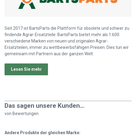
Seit 2017 ist BartsParts die Plattform für obsolete und schwer zu
findende Agrar-Ersatzteile. BartsParts bietet mehr als 1.600
verschiedene Marken von neuen und originalen Agrar-
Ersatzteilen, immer zu wettbewerbsfähigen Preisen. Dies tun wir
gemeinsam mit Partnern aus der ganzen Welt.
Lesen Sie mehr
Das sagen unsere Kunden...
von
Bewertungen
Andere Produkte der gleichen Marke: