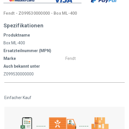
Fendt - Z099530000000 - Box ML-400
Spezifikationen
Produktname
Box ML-400
Ersatzteilnummer (MPN)
Marke
Fendt
Auch bekannt unter
Z099530000000
Einfacher Kauf