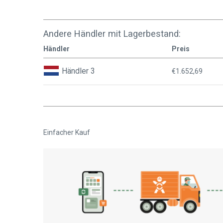
Andere Händler mit Lagerbestand:
Händler
Preis
Händler 3
€1.652,69
Einfacher Kauf