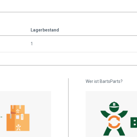
Lagerbestand
1
Wer ist BartsParts?