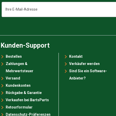
E-
Mail-
Adresse
Kunden-Support
Bestellen
Kontakt
Zahlungen &
Verkäufer werden
Mehrwertsteuer
Sind Sie ein Software-
Versand
Anbieter?
Kundenkonten
Rückgabe & Garantie
Verkaufen bei BartsParts
Retourformular
Datenschutz-Präferenzen