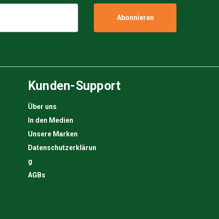
Kunden-Support
Über uns
In den Medien
Unsere Marken
Datenschutzerklärun
g
AGBs