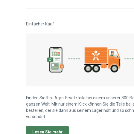
Einfacher Kauf
Finden Sie Ihre Agro-Ersatzteile bei einem unserer 800 B
ganzen Welt. Mit nur einem Klick können Sie die Teile bei
bestellen, der sie dann aus seinem Lager holt und so schn
versendet.
Lesen Sie mehr