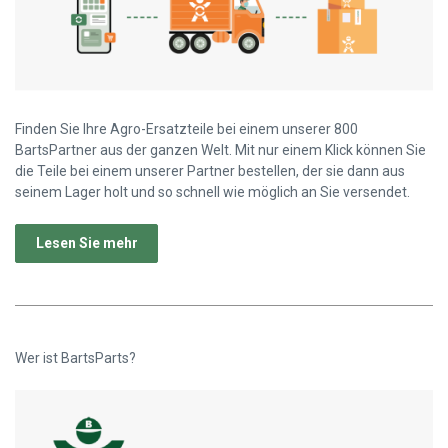
Finden Sie Ihre Agro-Ersatzteile bei einem unserer 800
BartsPartner aus der ganzen Welt. Mit nur einem Klick können Sie
die Teile bei einem unserer Partner bestellen, der sie dann aus
seinem Lager holt und so schnell wie möglich an Sie versendet.
Lesen Sie mehr
Wer ist BartsParts?