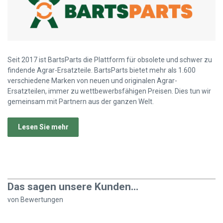
Seit 2017 ist BartsParts die Plattform für obsolete und schwer zu
findende Agrar-Ersatzteile. BartsParts bietet mehr als 1.600
verschiedene Marken von neuen und originalen Agrar-
Ersatzteilen, immer zu wettbewerbsfähigen Preisen. Dies tun wir
gemeinsam mit Partnern aus der ganzen Welt.
Lesen Sie mehr
Das sagen unsere Kunden...
von
Bewertungen