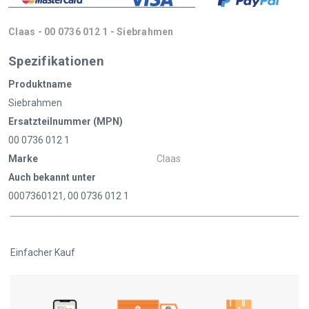
Claas - 00 0736 012 1 - Siebrahmen
Spezifikationen
Produktname
Siebrahmen
Ersatzteilnummer (MPN)
00 0736 012 1
Marke
Claas
Auch bekannt unter
0007360121, 00 0736 012 1
Einfacher Kauf