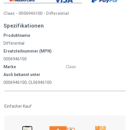
Claas - 0006946100 - Differential
Spezifikationen
Produktname
Differential
Ersatzteilnummer (MPN)
0006946100
Marke
Claas
Auch bekannt unter
0006946100, CL06946100
Einfacher Kauf