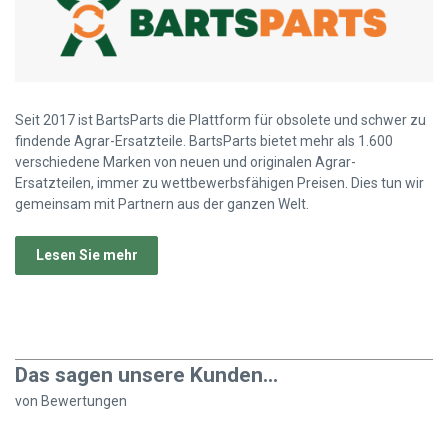
Seit 2017 ist BartsParts die Plattform für obsolete und schwer zu
findende Agrar-Ersatzteile. BartsParts bietet mehr als 1.600
verschiedene Marken von neuen und originalen Agrar-
Ersatzteilen, immer zu wettbewerbsfähigen Preisen. Dies tun wir
gemeinsam mit Partnern aus der ganzen Welt.
Lesen Sie mehr
Das sagen unsere Kunden...
von
Bewertungen