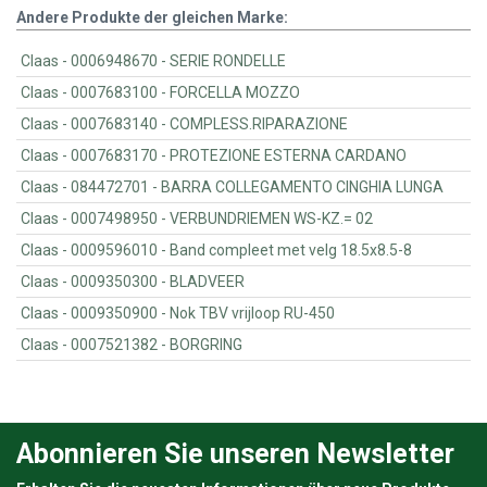
Andere Produkte der gleichen Marke:
Claas - 0006948670 - SERIE RONDELLE
Claas - 0007683100 - FORCELLA MOZZO
Claas - 0007683140 - COMPLESS.RIPARAZIONE
Claas - 0007683170 - PROTEZIONE ESTERNA CARDANO
Claas - 084472701 - BARRA COLLEGAMENTO CINGHIA LUNGA
Claas - 0007498950 - VERBUNDRIEMEN WS-KZ.= 02
Claas - 0009596010 - Band compleet met velg 18.5x8.5-8
Claas - 0009350300 - BLADVEER
Claas - 0009350900 - Nok TBV vrijloop RU-450
Claas - 0007521382 - BORGRING
Abonnieren Sie unseren Newsletter