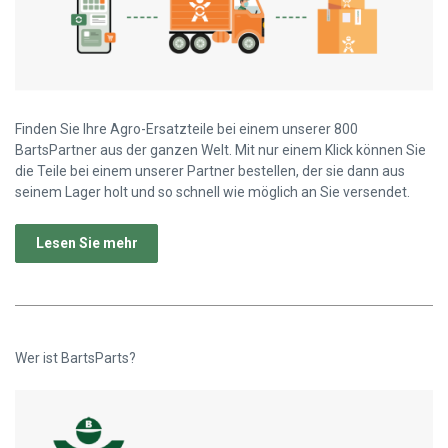
Finden Sie Ihre Agro-Ersatzteile bei einem unserer 800
BartsPartner aus der ganzen Welt. Mit nur einem Klick können Sie
die Teile bei einem unserer Partner bestellen, der sie dann aus
seinem Lager holt und so schnell wie möglich an Sie versendet.
Lesen Sie mehr
Wer ist BartsParts?