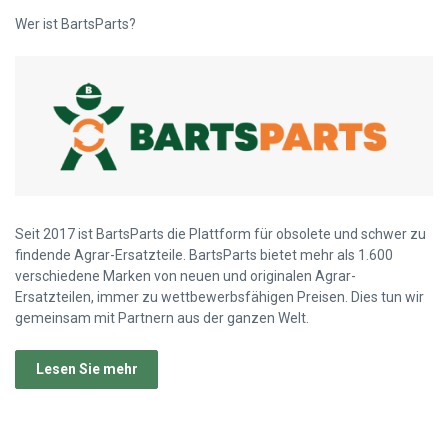
Wer ist BartsParts?
Seit 2017 ist BartsParts die Plattform für obsolete und schwer zu
findende Agrar-Ersatzteile. BartsParts bietet mehr als 1.600
verschiedene Marken von neuen und originalen Agrar-
Ersatzteilen, immer zu wettbewerbsfähigen Preisen. Dies tun wir
gemeinsam mit Partnern aus der ganzen Welt.
Lesen Sie mehr