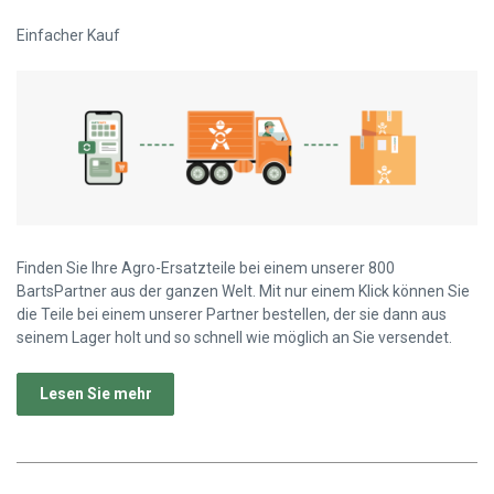
Einfacher Kauf
Finden Sie Ihre Agro-Ersatzteile bei einem unserer 800
BartsPartner aus der ganzen Welt. Mit nur einem Klick können Sie
die Teile bei einem unserer Partner bestellen, der sie dann aus
seinem Lager holt und so schnell wie möglich an Sie versendet.
Lesen Sie mehr