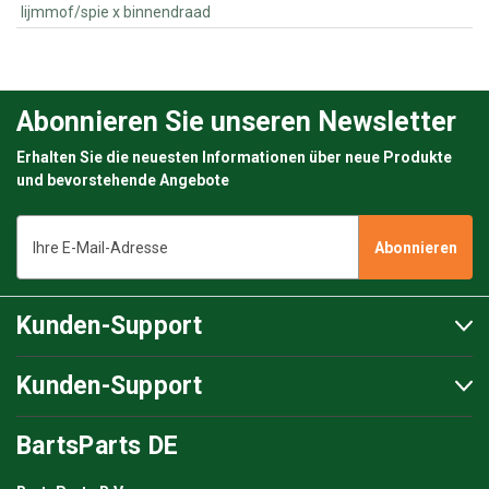
lijmmof/spie x binnendraad
Abonnieren Sie unseren Newsletter
Erhalten Sie die neuesten Informationen über neue Produkte
und bevorstehende Angebote
E-
Mail-
Adresse
Kunden-Support
Kunden-Support
BartsParts DE