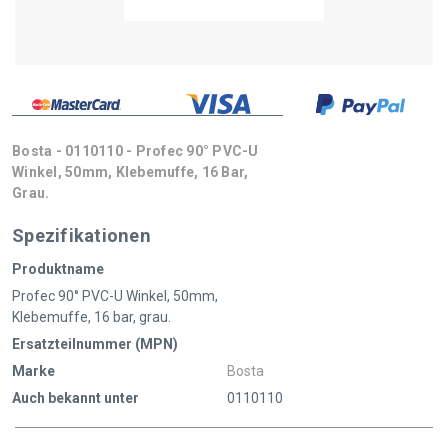
Bosta - 0110110 - Profec 90° PVC-U
Winkel, 50mm, Klebemuffe, 16 Bar,
Grau.
Spezifikationen
Produktname
Profec 90° PVC-U Winkel, 50mm,
Klebemuffe, 16 bar, grau.
Ersatzteilnummer (MPN)
Marke
Bosta
Auch bekannt unter
0110110