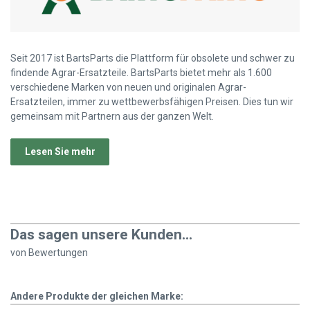
Seit 2017 ist BartsParts die Plattform für obsolete und schwer zu
findende Agrar-Ersatzteile. BartsParts bietet mehr als 1.600
verschiedene Marken von neuen und originalen Agrar-
Ersatzteilen, immer zu wettbewerbsfähigen Preisen. Dies tun wir
gemeinsam mit Partnern aus der ganzen Welt.
Lesen Sie mehr
Das sagen unsere Kunden...
von
Bewertungen
Andere Produkte der gleichen Marke: