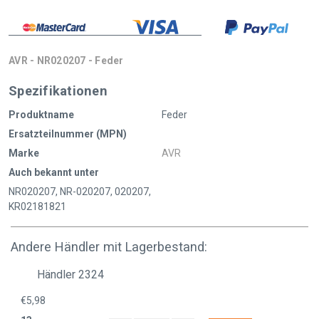
AVR - NR020207 - Feder
Spezifikationen
Produktname
Feder
Ersatzteilnummer (MPN)
Marke
AVR
Auch bekannt unter
NR020207, NR-020207, 020207,
KR02181821
Andere Händler mit Lagerbestand:
Händler 2324
€5,98