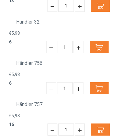
13
Menge
Menge
verringern:
erhöhen:
Händler 32
€5,98
6
Menge
Menge
verringern:
erhöhen:
Händler 756
€5,98
6
Menge
Menge
verringern:
erhöhen:
Händler 757
€5,98
16
Menge
Menge