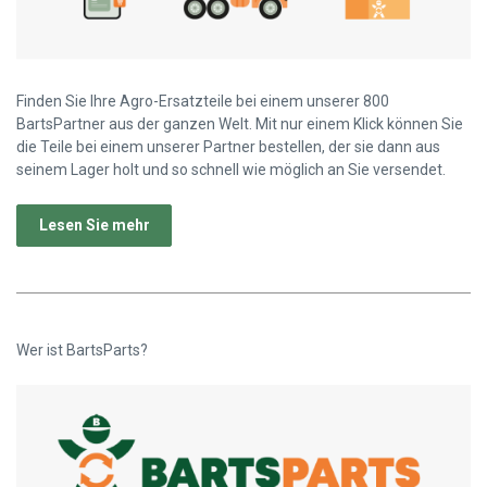
Finden Sie Ihre Agro-Ersatzteile bei einem unserer 800
BartsPartner aus der ganzen Welt. Mit nur einem Klick können Sie
die Teile bei einem unserer Partner bestellen, der sie dann aus
seinem Lager holt und so schnell wie möglich an Sie versendet.
Lesen Sie mehr
Wer ist BartsParts?