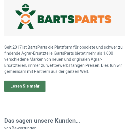
Seit 2017 ist BartsParts die Plattform für obsolete und schwer zu
findende Agrar-Ersatzteile. BartsParts bietet mehr als 1.600
verschiedene Marken von neuen und originalen Agrar-
Ersatzteilen, immer zu wettbewerbsfähigen Preisen. Dies tun wir
gemeinsam mit Partnern aus der ganzen Welt.
Lesen Sie mehr
Das sagen unsere Kunden...
von
Bewertungen