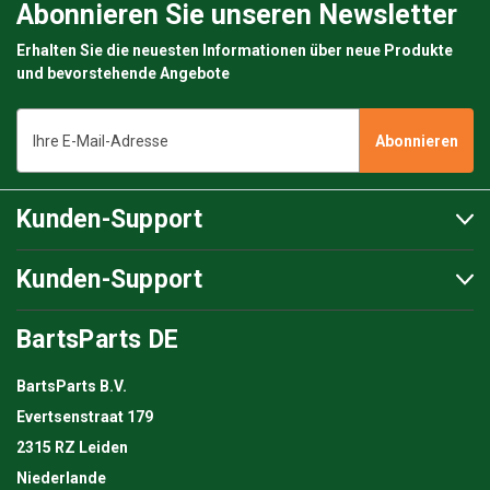
Abonnieren Sie unseren Newsletter
Erhalten Sie die neuesten Informationen über neue Produkte
und bevorstehende Angebote
E-
Mail-
Adresse
Kunden-Support
Kunden-Support
BartsParts DE
BartsParts B.V.
Evertsenstraat 179
2315 RZ Leiden
Niederlande