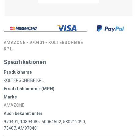
AMAZONE - 970401 - KOLTERSCHEIBE
KPL.
Spezifikationen
Produktname
KOLTERSCHEIBE KPL.
Ersatzteilnummer (MPN)
Marke
AMAZONE
Auch bekannt unter
970401, 10894085, 50064502, 530212090,
73407, AM970401