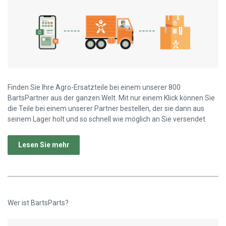
Finden Sie Ihre Agro-Ersatzteile bei einem unserer 800
BartsPartner aus der ganzen Welt. Mit nur einem Klick können Sie
die Teile bei einem unserer Partner bestellen, der sie dann aus
seinem Lager holt und so schnell wie möglich an Sie versendet.
Lesen Sie mehr
Wer ist BartsParts?