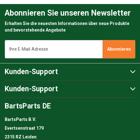
Abonnieren Sie unseren Newsletter
Erhalten Sie die neuesten Informationen über neue Produkte
und bevorstehende Angebote
E-
Mail-
Adresse
Kunden-Support
Kunden-Support
BartsParts DE
BartsParts B.V.
Evertsenstraat 179
2315 RZ Leiden