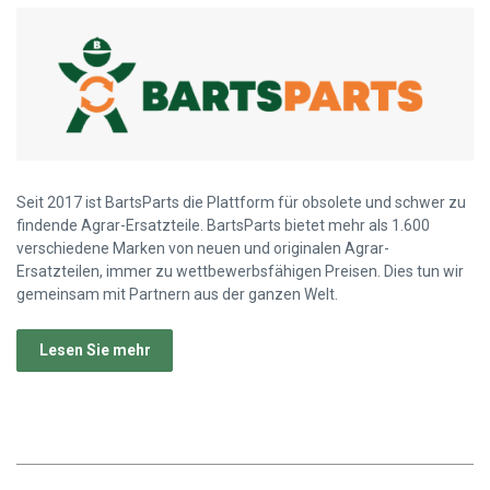
Seit 2017 ist BartsParts die Plattform für obsolete und schwer zu
findende Agrar-Ersatzteile. BartsParts bietet mehr als 1.600
verschiedene Marken von neuen und originalen Agrar-
Ersatzteilen, immer zu wettbewerbsfähigen Preisen. Dies tun wir
gemeinsam mit Partnern aus der ganzen Welt.
Lesen Sie mehr