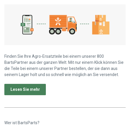
Finden Sie Ihre Agro-Ersatzteile bei einem unserer 800
BartsPartner aus der ganzen Welt. Mit nur einem Klick können Sie
die Teile bei einem unserer Partner bestellen, der sie dann aus
seinem Lager holt und so schnell wie möglich an Sie versendet.
Lesen Sie mehr
Wer ist BartsParts?