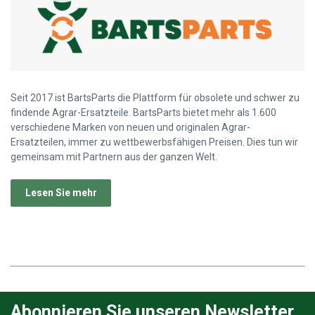
Seit 2017 ist BartsParts die Plattform für obsolete und schwer zu
findende Agrar-Ersatzteile. BartsParts bietet mehr als 1.600
verschiedene Marken von neuen und originalen Agrar-
Ersatzteilen, immer zu wettbewerbsfähigen Preisen. Dies tun wir
gemeinsam mit Partnern aus der ganzen Welt.
Lesen Sie mehr
Abonnieren Sie unseren Newsletter