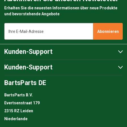
Erhalten Sie die neuesten Informationen über neue Produkte
und bevorstehende Angebote
E-
Mail-
Adresse
Kunden-Support
Kunden-Support
BartsParts DE
BartsParts B.V.
Evertsenstraat 179
2315 RZ Leiden
Niederlande