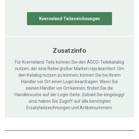
Kverneland Teilezeichnungen
Zusatzinfo
Für Kverneland-Teile können Sie den AGCO-Teilekatalog
nutzen, der eine Reihe großer Marken repräsentiert. Um
den Katalog nutzen zu können, können Sie bei Ihrem
Händler vor Ort einen Login beantragen. Wenn Sie
keinen Händler vor Ort kennen, finden Sie die
Händlersuche auf der Login-Seite. Sobald Sie eingeloggt
sind, haben Sie Zugriff auf alle benötigten
Ersatzteilzeichnungen und Artikelnummern.