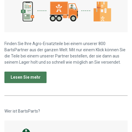
Finden Sie Ihre Agro-Ersatzteile bei einem unserer 800
BartsPartner aus der ganzen Welt. Mit nur einem Klick können Sie
die Teile bei einem unserer Partner bestellen, der sie dann aus
seinem Lager holt und so schnell wie möglich an Sie versendet.
Lesen Sie mehr
Wer ist BartsParts?