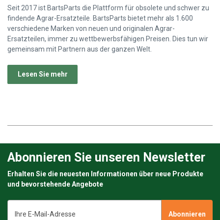
Seit 2017 ist BartsParts die Plattform für obsolete und schwer zu
findende Agrar-Ersatzteile. BartsParts bietet mehr als 1.600
verschiedene Marken von neuen und originalen Agrar-
Ersatzteilen, immer zu wettbewerbsfähigen Preisen. Dies tun wir
gemeinsam mit Partnern aus der ganzen Welt.
Lesen Sie mehr
Abonnieren Sie unseren Newsletter
Erhalten Sie die neuesten Informationen über neue Produkte
und bevorstehende Angebote
E-
Mail-