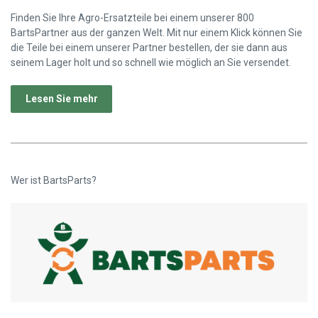
Finden Sie Ihre Agro-Ersatzteile bei einem unserer 800
BartsPartner aus der ganzen Welt. Mit nur einem Klick können Sie
die Teile bei einem unserer Partner bestellen, der sie dann aus
seinem Lager holt und so schnell wie möglich an Sie versendet.
Lesen Sie mehr
Wer ist BartsParts?