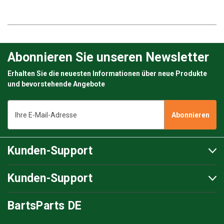
Abonnieren Sie unseren Newsletter
Erhalten Sie die neuesten Informationen über neue Produkte
und bevorstehende Angebote
E-
Mail-
Adresse
Kunden-Support
Kunden-Support
BartsParts DE