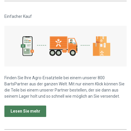
Einfacher Kauf
Finden Sie Ihre Agro-Ersatzteile bei einem unserer 800
BartsPartner aus der ganzen Welt. Mit nur einem Klick können Sie
die Teile bei einem unserer Partner bestellen, der sie dann aus
seinem Lager holt und so schnell wie möglich an Sie versendet.
Lesen Sie mehr